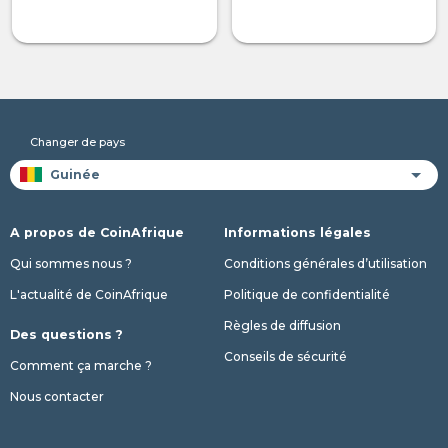
Changer de pays
A propos de CoinAfrique
Informations légales
Qui sommes nous ?
Conditions générales d’utilisation
L'actualité de CoinAfrique
Politique de confidentialité
Règles de diffusion
Des questions ?
Conseils de sécurité
Comment ça marche ?
Nous contacter