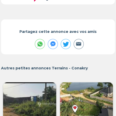
Partagez cette annonce avec vos amis
Autres petites annonces Terrains - Conakry