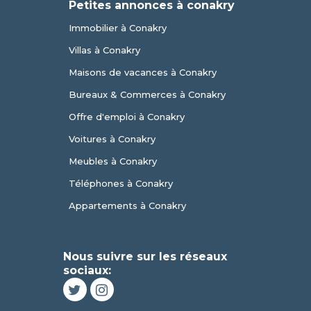
e
Petites annonces à conakry
Immobilier à Conakry
Villas à Conakry
Maisons de vacances à Conakry
Bureaux & Commerces à Conakry
Offre d'emploi à Conakry
Voitures à Conakry
Meubles à Conakry
Téléphones à Conakry
Appartements à Conakry
Nous suivre sur les réseaux
sociaux: