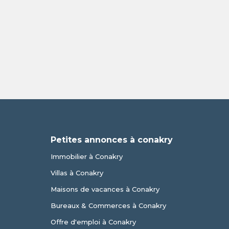
e
Petites annonces à conakry
Immobilier à Conakry
Villas à Conakry
Maisons de vacances à Conakry
Bureaux & Commerces à Conakry
Offre d'emploi à Conakry