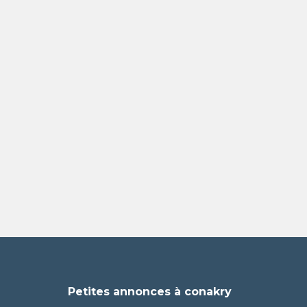
e
Petites annonces à conakry