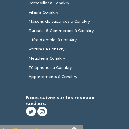
Immobilier à Conakry
Villas à Conakry
Maisons de vacances à Conakry
Bureaux & Commerces à Conakry
Offre d'emploi à Conakry
Voitures à Conakry
Meubles à Conakry
Téléphones à Conakry
Appartements à Conakry
Nous suivre sur les réseaux
sociaux: