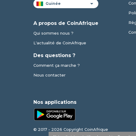
Con
Pol
Règ
A propos de CoinAfrique
Con
Qui sommes nous ?
L'actualité de CoinAfrique
Des questions ?
Comment ça marche ?
Nous contacter
Nos applications
© 2017 - 2026 Copyright CoinAfrique